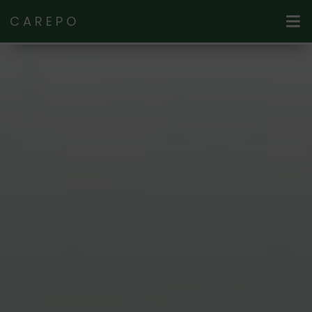
CAREPO