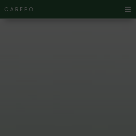
CAREPO