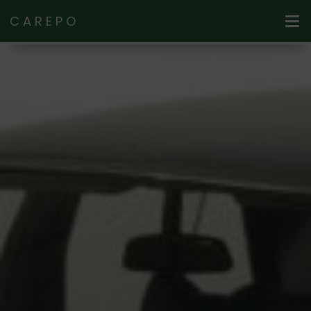
CAREPO