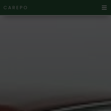
CAREPO